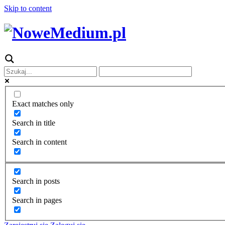
Skip to content
Exact matches only
Search in title
Search in content
Search in posts
Search in pages