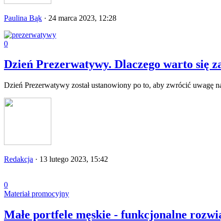
Paulina Bąk
·
24 marca 2023, 12:28
0
Dzień Prezerwatywy. Dlaczego warto się z
Dzień Prezerwatywy został ustanowiony po to, aby zwrócić uwagę na 
Redakcja
·
13 lutego 2023, 15:42
0
Materiał promocyjny
Małe portfele męskie - funkcjonalne rozwi