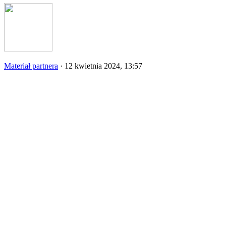
Materiał partnera
·
12 kwietnia 2024, 13:57