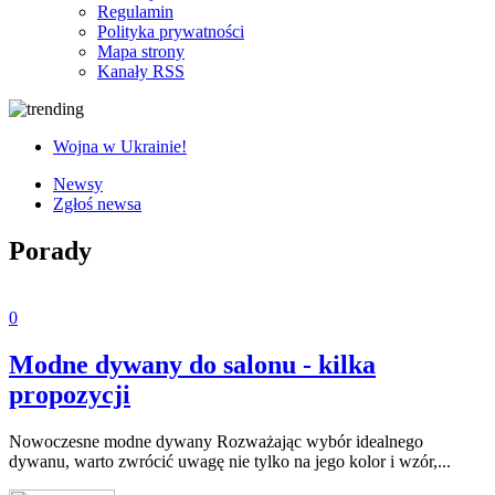
Regulamin
Polityka prywatności
Mapa strony
Kanały RSS
Wojna w Ukrainie!
Newsy
Zgłoś newsa
Porady
0
Modne dywany do salonu - kilka
propozycji
Nowoczesne modne dywany Rozważając wybór idealnego
dywanu, warto zwrócić uwagę nie tylko na jego kolor i wzór,...