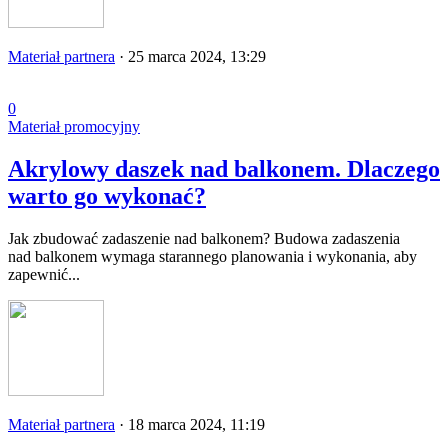
Materiał partnera
·
25 marca 2024, 13:29
0
Materiał promocyjny
Akrylowy daszek nad balkonem. Dlaczego
warto go wykonać?
Jak zbudować zadaszenie nad balkonem? Budowa zadaszenia
nad balkonem wymaga starannego planowania i wykonania, aby
zapewnić...
Materiał partnera
·
18 marca 2024, 11:19