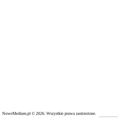
NoweMedium.pl © 2026. Wszystkie prawa zastrzeżone.