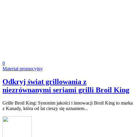
0
Materiał promocyjny
Odkryj świat grillowania z
niezrównanymi seriami grilli Broil King
Grille Broil King: Synonim jakości i innowacji Broil King to marka
z Kanady, która od lat cieszy się uznaniem...