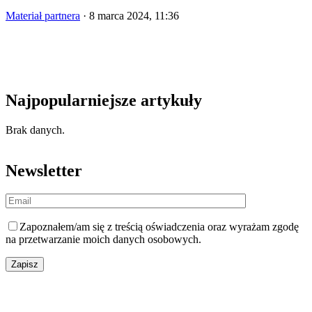
Materiał partnera
·
8 marca 2024, 11:36
Najpopularniejsze artykuły
Brak danych.
Newsletter
Zapoznałem/am się z
treścią oświadczenia
oraz wyrażam zgodę
na przetwarzanie moich danych osobowych.