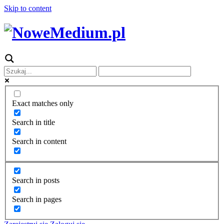
Skip to content
Exact matches only
Search in title
Search in content
Search in posts
Search in pages