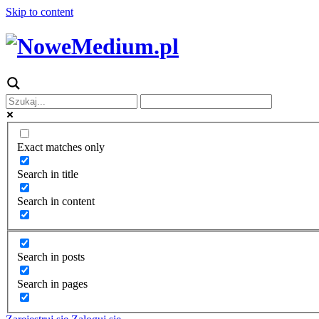
Skip to content
Exact matches only
Search in title
Search in content
Search in posts
Search in pages