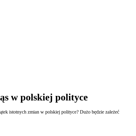
s w polskiej polityce
ątek istotnych zmian w polskiej polityce? Dużo będzie zależeć