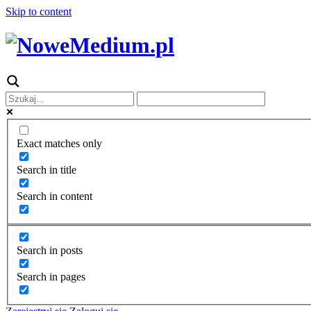
Skip to content
Exact matches only
Search in title
Search in content
Search in posts
Search in pages