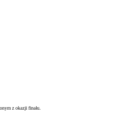
nym z okazji finału.