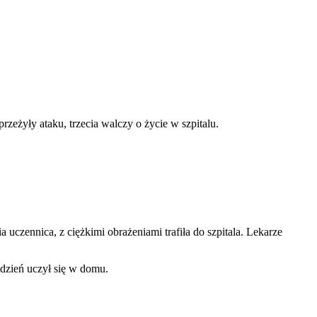
rzeżyły ataku, trzecia walczy o życie w szpitalu.
a uczennica, z ciężkimi obrażeniami trafiła do szpitala. Lekarze
dzień uczył się w domu.