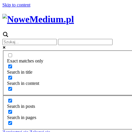
Skip to content
Exact matches only
Search in title
Search in content
Search in posts
Search in pages