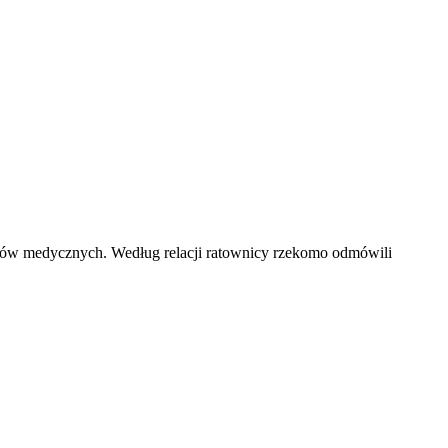
wników medycznych. Według relacji ratownicy rzekomo odmówili