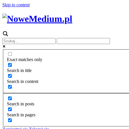
Skip to content
Exact matches only
Search in title
Search in content
Search in posts
Search in pages