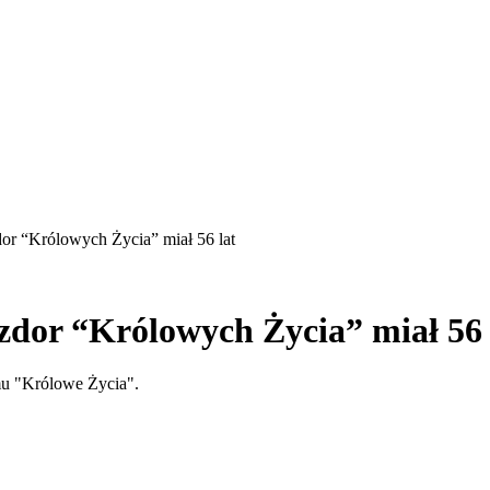
or “Królowych Życia” miał 56 lat
zdor “Królowych Życia” miał 56 
amu "Królowe Życia".