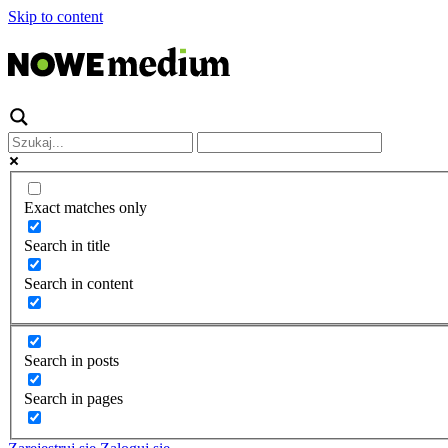
Skip to content
Exact matches only
Search in title
Search in content
Search in posts
Search in pages