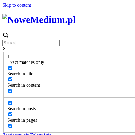
Skip to content
Exact matches only
Search in title
Search in content
Search in posts
Search in pages