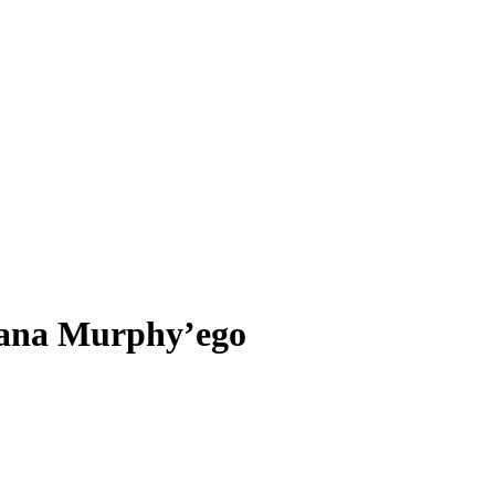
Ryana Murphy’ego