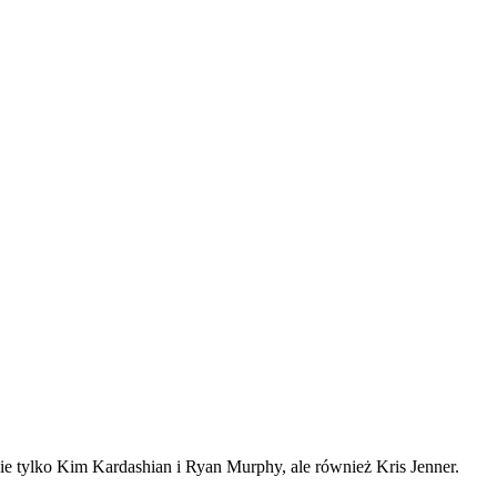
ie tylko Kim Kardashian i Ryan Murphy, ale również Kris Jenner.