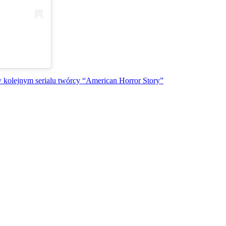
w kolejnym serialu twórcy “American Horror Story”