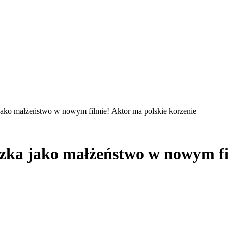
ako małżeństwo w nowym filmie! Aktor ma polskie korzenie
ka jako małżeństwo w nowym fil