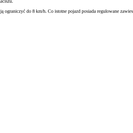
aciszu.
 ograniczyć do 8 km/h. Co istotne pojazd posiada regulowane zawies