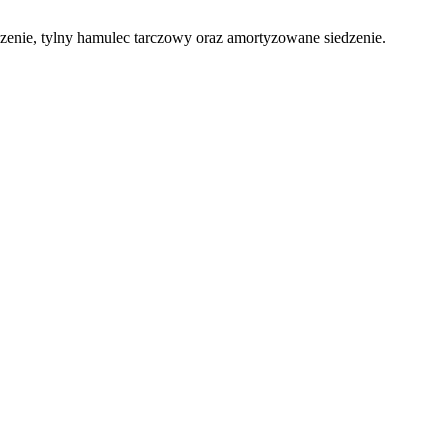
zenie, tylny hamulec tarczowy oraz amortyzowane siedzenie.