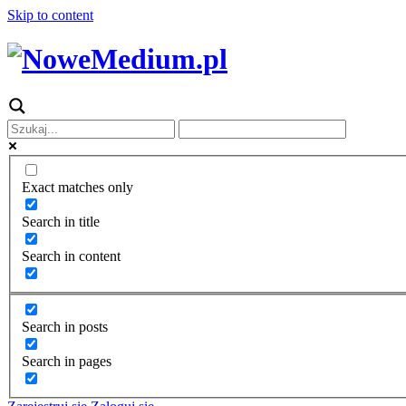
Skip to content
Exact matches only
Search in title
Search in content
Search in posts
Search in pages