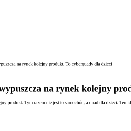
ypuszcza na rynek kolejny produkt. To cyberquady dla dzieci
 wypuszcza na rynek kolejny prod
jny produkt. Tym razem nie jest to samochód, a quad dla dzieci. Ten id