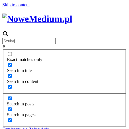
Skip to content
Exact matches only
Search in title
Search in content
Search in posts
Search in pages