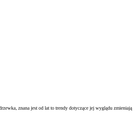
zewka, znana jest od lat to trendy dotyczące jej wyglądu zmieniają