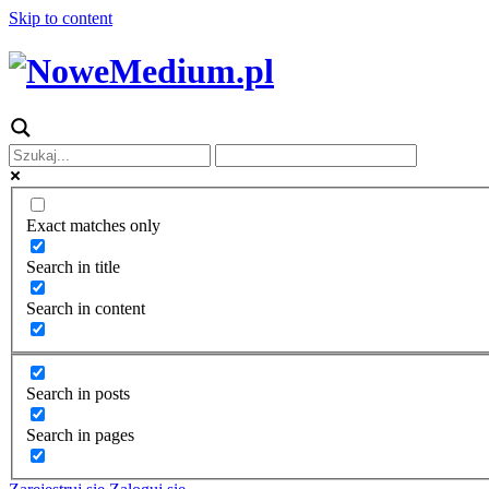
Skip to content
Exact matches only
Search in title
Search in content
Search in posts
Search in pages