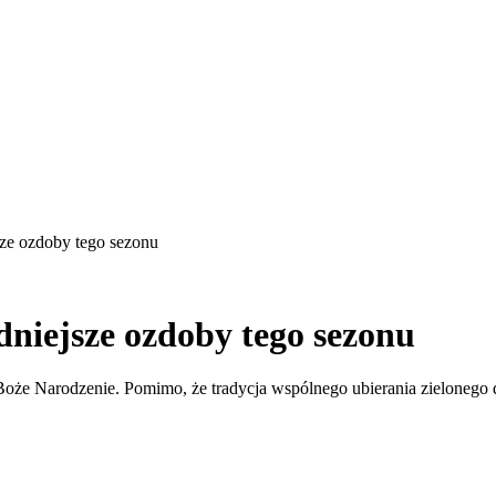
ze ozdoby tego sezonu
niejsze ozdoby tego sezonu
oże Narodzenie. Pomimo, że tradycja wspólnego ubierania zielonego dr