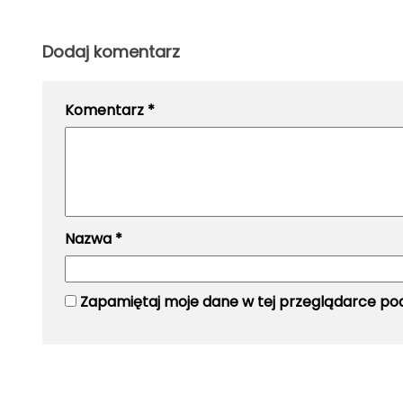
Dodaj komentarz
Komentarz
*
Nazwa
*
Zapamiętaj moje dane w tej przeglądarce pod