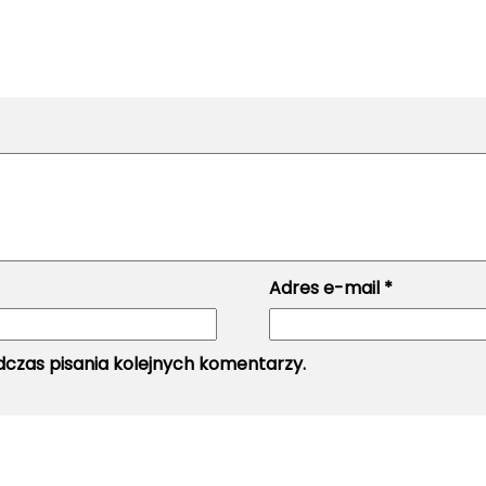
Adres e-mail
*
czas pisania kolejnych komentarzy.