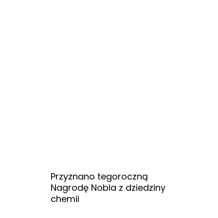
Przyznano tegoroczną
Nagrodę Nobla z dziedziny
chemii