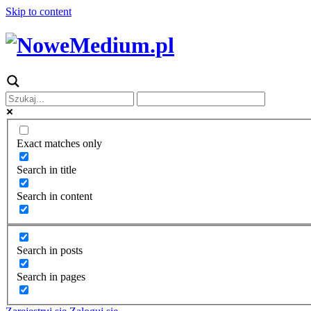
Skip to content
Exact matches only
Search in title
Search in content
Search in posts
Search in pages