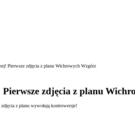
nej! Pierwsze zdjęcia z planu Wichrowych Wzgórz
! Pierwsze zdjęcia z planu Wich
zdjęcia z planu wywołują kontrowersje!