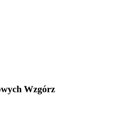
rowych Wzgórz